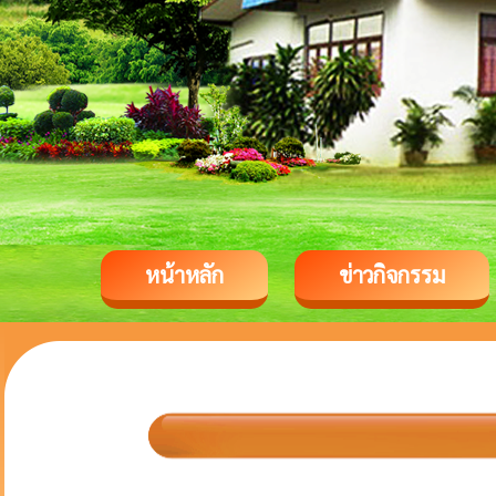
หน้าหลัก
ข่าวกิจกรรม