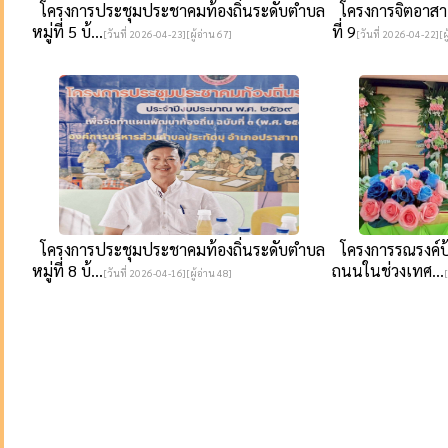
โครงการประชุมประชาคมท้องถิ่นระดับตำบล
โครงการจิตอาสาเ
หมู่ที่ 5 บ้...
ที่ 9
[วันที่ 2026-04-23][ผู้อ่าน 67]
[วันที่ 2026-04-22][ผู
โครงการประชุมประชาคมท้องถิ่นระดับตำบล
โครงการรณรงค์ป้
หมู่ที่ 8 บ้...
ถนนในช่วงเทศ...
[วันที่ 2026-04-16][ผู้อ่าน 48]